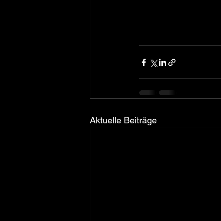
Aktuelle Beiträge