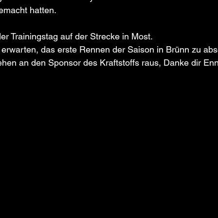
emacht hatten.
r Trainingstag auf der Strecke in Most. 
erwarten, das erste Rennen der Saison in Brünn zu abso
hen an den Sponsor des Kraftstoffs raus, Danke dir Enn