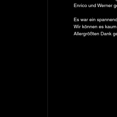
Enrico und Werner g
Es war ein spannende
Wir können es kaum 
Allergrößten Dank ge