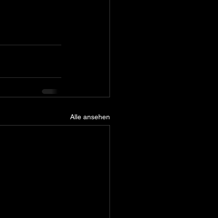
Alle ansehen