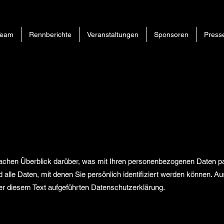
Team
Rennberichte
Veranstaltungen
Sponsoren
Press
fachen Überblick darüber, was mit Ihren personenbezogenen Daten p
lle Daten, mit denen Sie persönlich identifiziert werden können. A
r diesem Text aufgeführten Datenschutzerklärung.