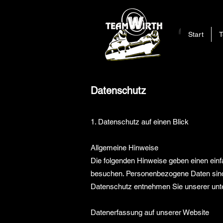
Start
Datenschutz
1. Datenschutz auf einen Blick
Allgemeine Hinweise
Die folgenden Hinweise geben einen ein
besuchen. Personenbezogene Daten sind a
Datenschutz entnehmen Sie unserer unte
Datenerfassung auf unserer Website