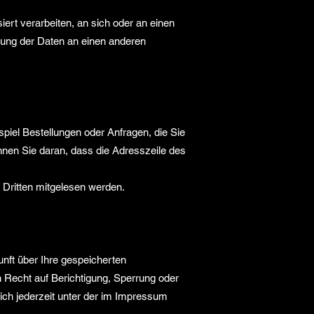
iert verarbeiten, an sich oder an einen
gung der Daten an einen anderen
piel Bestellungen oder Anfragen, die Sie
nnen Sie daran, dass die Adresszeile des
n Dritten mitgelesen werden.
nft über Ihre gespeicherten
Recht auf Berichtigung, Sperrung oder
ch jederzeit unter der im Impressum