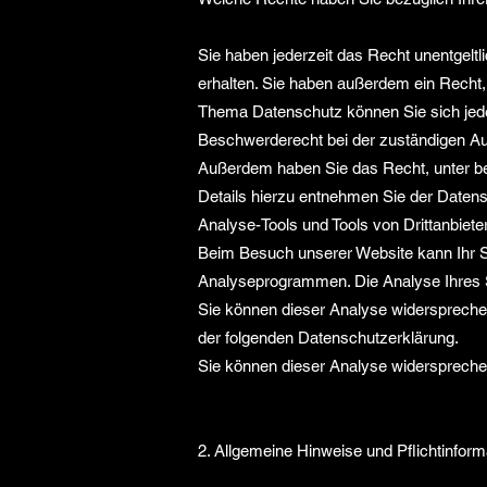
Sie haben jederzeit das Recht unentgel
erhalten. Sie haben außerdem ein Recht,
Thema Datenschutz können Sie sich jede
Beschwerderecht bei der zuständigen Au
Außerdem haben Sie das Recht, unter b
Details hierzu entnehmen Sie der Datens
Analyse-Tools und Tools von Drittanbiete
Beim Besuch unserer Website kann Ihr Su
Analyseprogrammen. Die Analyse Ihres Su
Sie können dieser Analyse widersprechen 
der folgenden Datenschutzerklärung.
Sie können dieser Analyse widersprechen
2. Allgemeine Hinweise und Pflichtinform