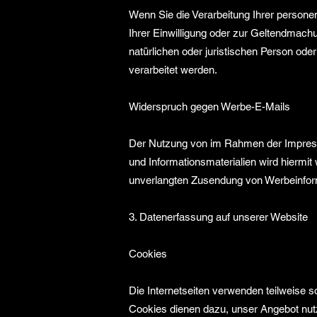
Wenn Sie die Verarbeitung Ihrer person
Ihrer Einwilligung oder zur Geltendmac
natürlichen oder juristischen Person ode
verarbeitet werden.
Widerspruch gegen Werbe-E-Mails
Der Nutzung von im Rahmen der Impressu
und Informationsmaterialien wird hiermit 
unverlangten Zusendung von Werbeinfor
3. Datenerfassung auf unserer Website
Cookies
Die Internetseiten verwenden teilweise 
Cookies dienen dazu, unser Angebot nutze