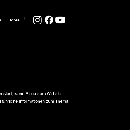
e
More
assiert, wenn Sie unsere Website
usführliche Informationen zum Thema