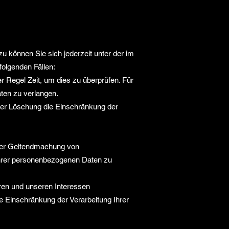
 können Sie sich jederzeit unter der im
olgenden Fällen:
r Regel Zeit, um dies zu überprüfen. Für
ten zu verlangen.
der Löschung die Einschränkung der
oder Geltendmachung von
Ihrer personenbezogenen Daten zu
en und unseren Interessen
 Einschränkung der Verarbeitung Ihrer