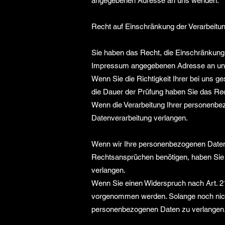
angegebenen Adresse an uns wenden.
Recht auf Einschränkung der Verarbeitu
Sie haben das Recht, die Einschränkung 
Impressum angegebenen Adresse an uns w
Wenn Sie die Richtigkeit Ihrer bei uns g
die Dauer der Prüfung haben Sie das Re
Wenn die Verarbeitung Ihrer personenbe
Datenverarbeitung verlangen.
Wenn wir Ihre personenbezogenen Daten 
Rechtsansprüchen benötigen, haben Sie 
verlangen.
Wenn Sie einen Widerspruch nach Art. 
vorgenommen werden. Solange noch nicht
personenbezogenen Daten zu verlangen