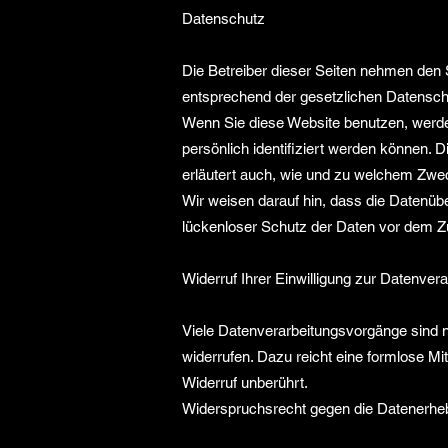
Datenschutz
Die Betreiber dieser Seiten nehmen den 
entsprechend der gesetzlichen Datensch
Wenn Sie diese Website benutzen, werd
persönlich identifiziert werden können. 
erläutert auch, wie und zu welchem Zwe
Wir weisen darauf hin, dass die Datenübe
lückenloser Schutz der Daten vor dem Zugr
Widerruf Ihrer Einwilligung zur Datenver
Viele Datenverarbeitungsvorgänge sind nur
widerrufen. Dazu reicht eine formlose Mi
Widerruf unberührt.
Widerspruchsrecht gegen die Datenerhe