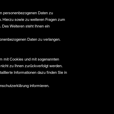
rten personenbezogenen Daten zu
n. Hierzu sowie zu weiteren Fragen zum
Des Weiteren steht Ihnen ein
sonenbezogenen Daten zu verlangen.
lem mit Cookies und mit sogenannten
nicht zu Ihnen zurückverfolgt werden.
llierte Informationen dazu finden Sie in
nschutzerklärung informieren.