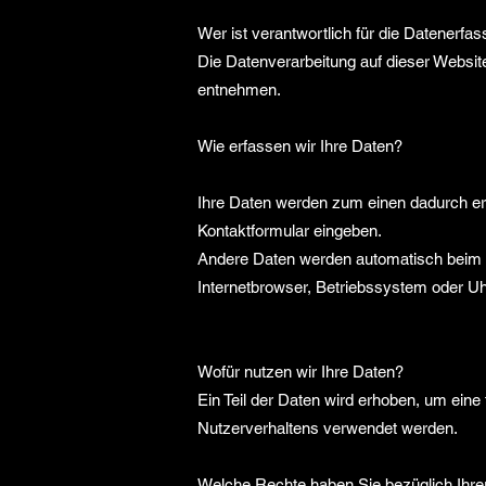
Wer ist verantwortlich für die Datenerfa
Die Datenverarbeitung auf dieser Websi
entnehmen.
Wie erfassen wir Ihre Daten?
Ihre Daten werden zum einen dadurch erho
Kontaktformular eingeben.
Andere Daten werden automatisch beim B
Internetbrowser, Betriebssystem oder Uhr
Wofür nutzen wir Ihre Daten?
Ein Teil der Daten wird erhoben, um eine
Nutzerverhaltens verwendet werden.
Welche Rechte haben Sie bezüglich Ihre