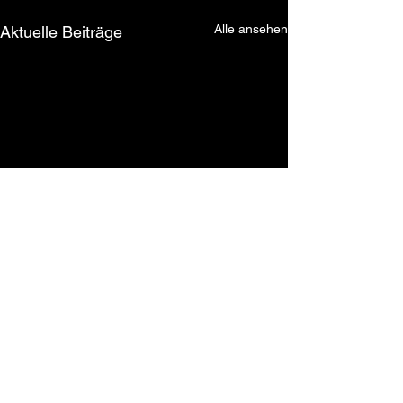
Alle ansehen
Aktuelle Beiträge
Kommentare