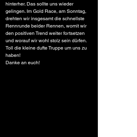
hinterher. Das sollte uns wieder 
gelingen. Im Gold Race, am Sonntag, 
drehten wir insgesamt die schnellste 
Rennrunde beider Rennen, womit wir 
den positiven Trend weiter fortsetzen 
und worauf wir wohl stolz sein dürfen.
Toll die kleine dufte Truppe um uns zu 
haben! 
Danke an euch!