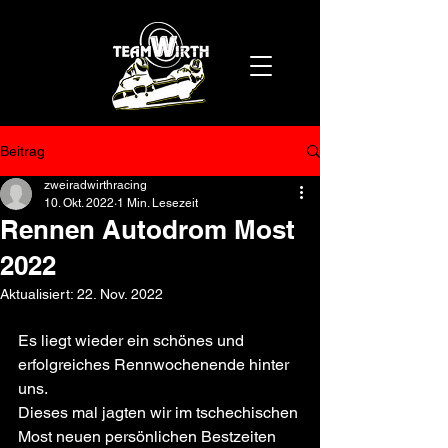
Beitrag
zweiradwirthracing
10. Okt. 2022
1 Min. Lesezeit
Rennen Autodrom Most
2022
Aktualisiert:
22. Nov. 2022
Es liegt wieder ein schönes und 
erfolgreiches Rennwochenende hinter 
uns. 
Dieses mal jagten wir im tschechischen 
Most neuen persönlichen Bestzeiten 